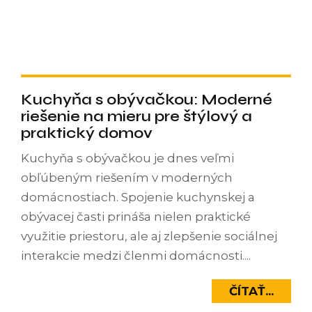
Kuchyňa s obývačkou: Moderné
riešenie na mieru pre štýlový a
praktický domov
Kuchyňa s obývačkou je dnes veľmi
obľúbeným riešením v moderných
domácnostiach. Spojenie kuchynskej a
obývacej časti prináša nielen praktické
využitie priestoru, ale aj zlepšenie sociálnej
interakcie medzi členmi domácnosti....
ČÍTAŤ...