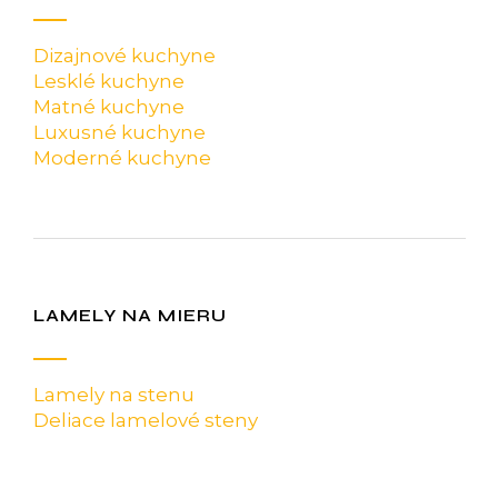
Dizajnové kuchyne
Lesklé kuchyne
Matné kuchyne
Luxusné kuchyne
Moderné kuchyne
LAMELY NA MIERU
Lamely na stenu
Deliace lamelové steny