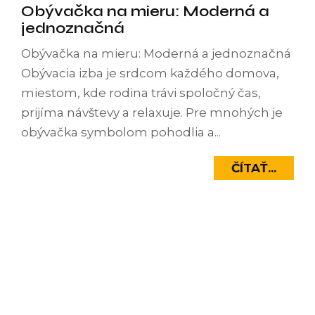
Obývačka na mieru: Moderná a
jednoznačná
Obývačka na mieru: Moderná a jednoznačná
Obývacia izba je srdcom každého domova,
miestom, kde rodina trávi spoločný čas,
prijíma návštevy a relaxuje. Pre mnohých je
obývačka symbolom pohodlia a...
ČÍTAŤ...