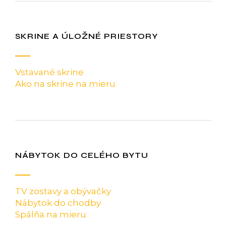
SKRINE A ÚLOŽNÉ PRIESTORY
Vstavané skrine
Ako na skrine na mieru
NÁBYTOK DO CELÉHO BYTU
TV zostavy a obývačky
Nábytok do chodby
Spálňa na mieru